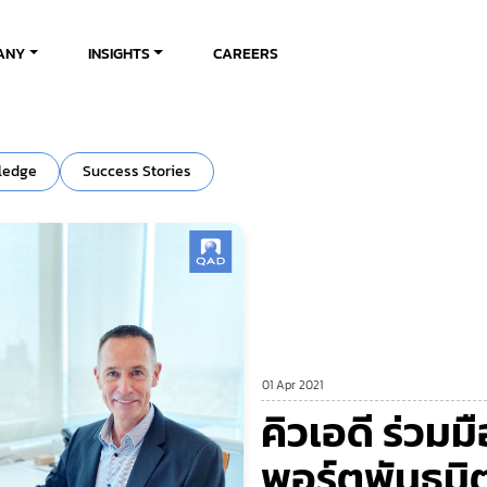
ANY
INSIGHTS
CAREERS
ledge
Success Stories
01 Apr 2021
คิวเอดี ร่วมม
พอร์ตพันธมิต