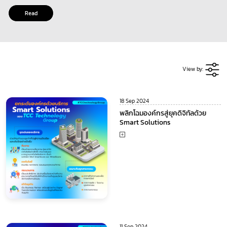
Read
View by:
18 Sep 2024
พลิกโฉมองค์กรสู่ยุคดิจิทัลด้วย
Smart Solutions
11 Sep 2024