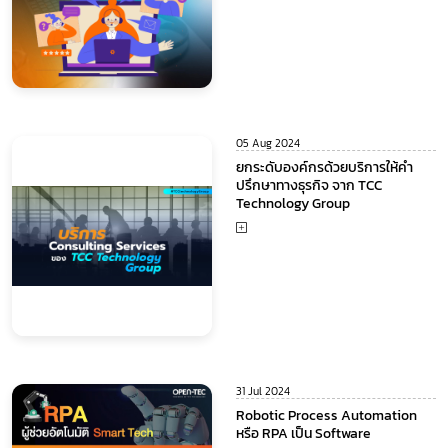
05 Aug 2024
ยกระดับองค์กรด้วยบริการให้คำ
ปรึกษาทางธุรกิจ จาก TCC
Technology Group
31 Jul 2024
Robotic Process Automation
หรือ RPA เป็น Software