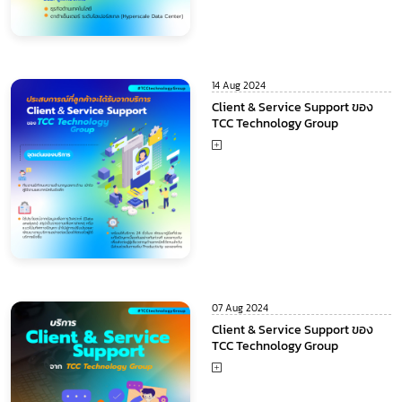
14 Aug 2024
Client & Service Support ของ
TCC Technology Group
07 Aug 2024
Client & Service Support ของ
TCC Technology Group