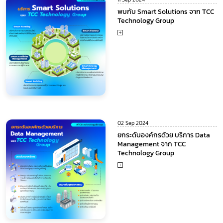
พบกับ Smart Solutions จาก TCC
Technology Group
02 Sep 2024
ยกระดับองค์กรด้วย บริการ Data
Management จาก TCC
Technology Group