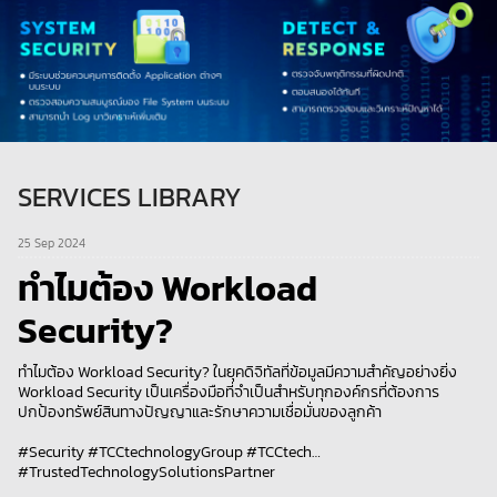
SERVICES LIBRARY
25 Sep 2024
ทำไมต้อง Workload
Security?
ทำไมต้อง Workload Security? ในยุคดิจิทัลที่ข้อมูลมีความสำคัญอย่างยิ่ง
Workload Security เป็นเครื่องมือที่จำเป็นสำหรับทุกองค์กรที่ต้องการ
ปกป้องทรัพย์สินทางปัญญาและรักษาความเชื่อมั่นของลูกค้า
#Security #TCCtechnologyGroup #TCCtech
#TrustedTechnologySolutionsPartner