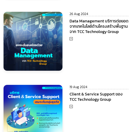
26 Aug 2024
Data Management บริการต่อยอด
จากเทคโนโลยีด้านโครงสร้างพื้นฐาน
จาก TCC Technology Group
19 Aug 2024
Client & Service Support ของ
TCC Technology Group