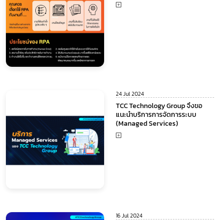
24 Jul 2024
TCC Technology Group จึงขอ
แนะนำบริการการจัดการระบบ
(Managed Services)
16 Jul 2024