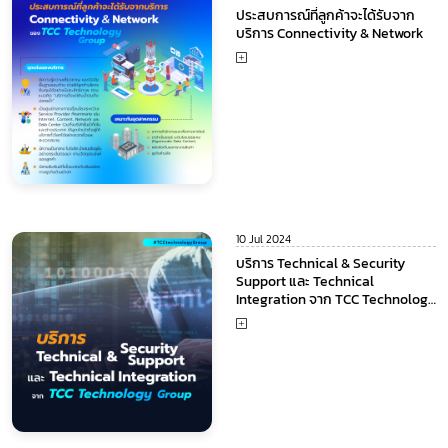
ประสบการณ์ที่ลูกค้าจะได้รับจาก
บริการ Connectivity & Network
10 Jul 2024
บริการ Technical & Security
Support และ Technical
Integration จาก TCC Technology
Group