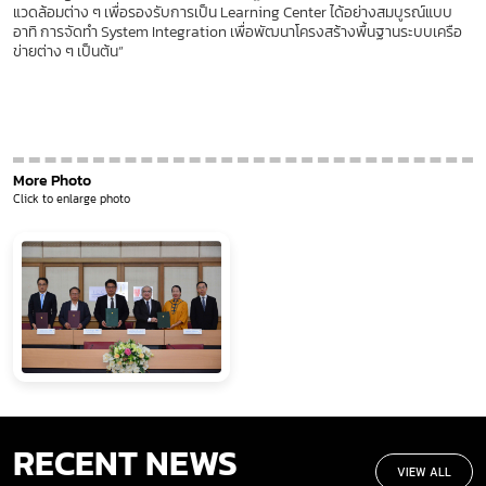
แวดล้อมต่าง ๆ เพื่อรองรับการเป็น Learning Center ได้อย่างสมบูรณ์แบบ
อาทิ การจัดทำ System Integration เพื่อพัฒนาโครงสร้างพื้นฐานระบบเครือ
ข่ายต่าง ๆ เป็นต้น”
More Photo
Click to enlarge photo
RECENT NEWS
VIEW ALL