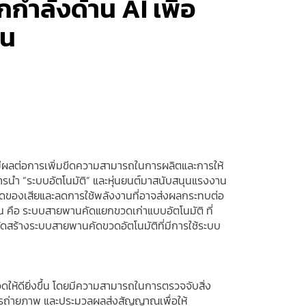
กำลังด้าน AI เพื่อ
ืน
ามีผลต่อการเพิ่มขีดความสามารถในการผลิตและการให้
การนำ “ระบบอัตโนมัติ” และหุ่นยนต์มาสนับสนุนแรงงาน
กิดของเสียและลดการใช้พลังงานที่อาจส่งผลกระทบต่อ
้น คือ ระบบสายพานคัดแยกขวดเก่าแบบอัตโนมัติ ที่
์ จัดสร้างระบบสายพานคัดขวดอัตโนมัติที่มีการใช้ระบบ
ดให้ดียิ่งขึ้น โดยมีความสามารถในการตรวจจับสิ่ง
การถ่ายภาพ และประมวลผลส่งสัญญาณเพื่อให้