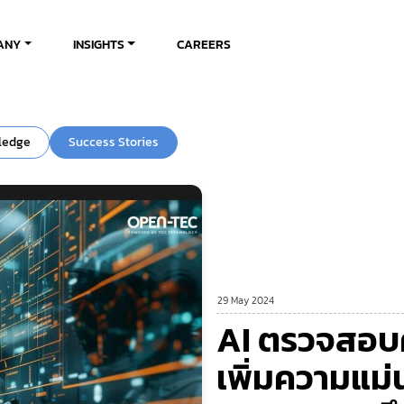
ANY
INSIGHTS
CAREERS
ledge
Success Stories
29 May 2024
AI ตรวจสอบ
เพิ่มความแม