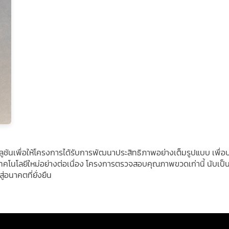
ซลูชันเพื่อให้โครงการได้รับการพัฒนาประสิทธิภาพอย่างเต็มรูปแบบ เพื่อ
คโนโลยีใหม่อย่างต่อเนื่อง โครงการตรวจสอบคุณภาพขวดเก่านี้ นับเป็น
่อนาคตที่ยั่งยืน