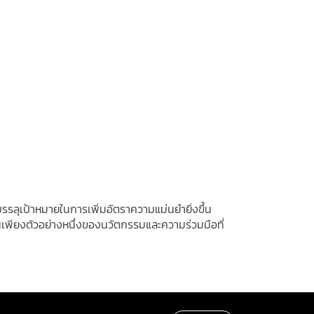
บรรลุเป้าหมายในการเพิ่มอัตราความแม่นยำยิ่งขึ้น
เพียงตัวอย่างหนึ่งของนวัตกรรมและความร่วมมือที่