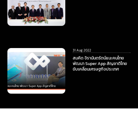
31 Aug 2022
สมคิด จิรานันตรัตน์แนะคนไทย
พัฒนา Super App สัญชาติไทย
ขับเคลื่อนเศรษฐกิจประเทศ