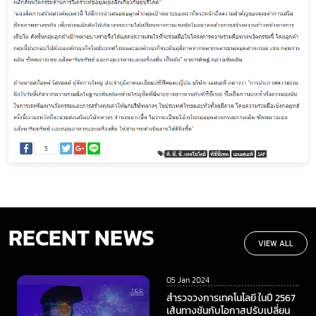
RECENT NEWS
VIEW ALL
05 Jan 2024
สำรวจวงการเทคโนโลยี ในปี 2567
เส้นทางชันกับโอกาสปรับเปลี่ยน