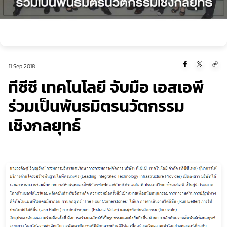
11 Sep 2018
ทีซีซี เทคโนโลยี จับมือ เอสเอพี
ร่วมเป็นพันธมิตรนวัตกรรม
เชิงกลยุทธ์