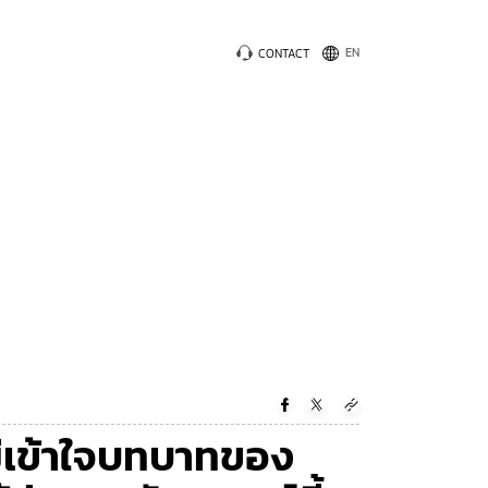
CONTACT
ม่เข้าใจบทบาทของ