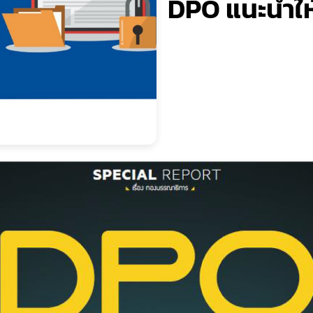
DPO แนะนำให้