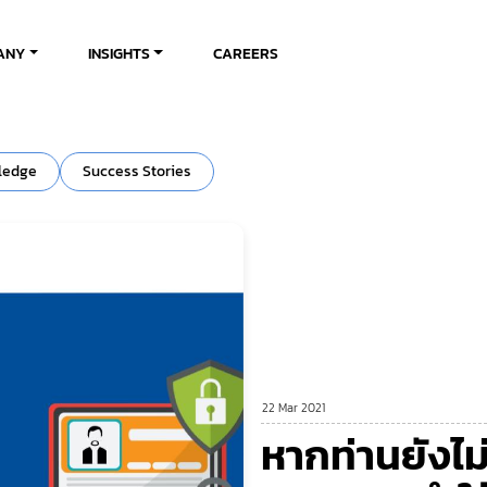
ANY
INSIGHTS
CAREERS
ledge
Success Stories
22 Mar 2021
หากท่านยังไ