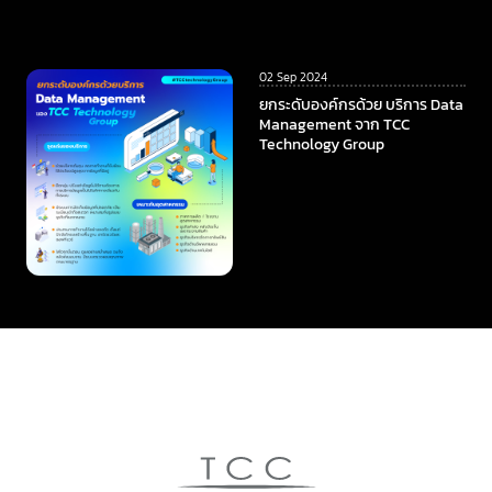
02 Sep 2024
ยกระดับองค์กรด้วย บริการ Data
Management จาก TCC
Technology Group