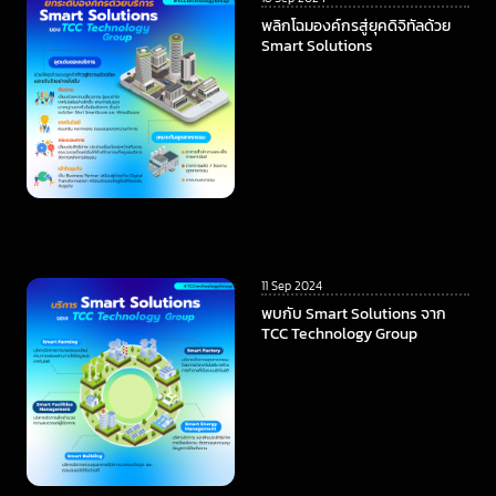
พลิกโฉมองค์กรสู่ยุคดิจิทัลด้วย
Smart Solutions
11 Sep 2024
พบกับ Smart Solutions จาก
TCC Technology Group