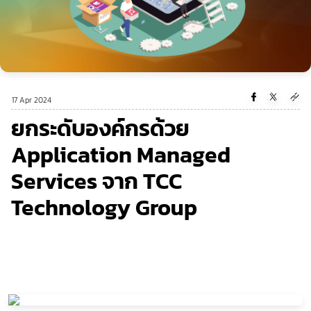
17 Apr 2024
ยกระดับองค์กรด้วย
Application Managed
Services จาก TCC
Technology Group