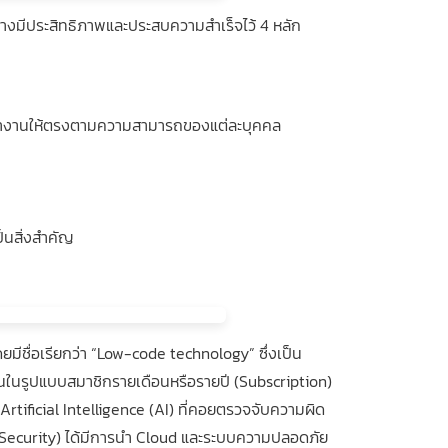
อย่างมีประสิทธิภาพและประสบความสำเร็จไว้ 4 หลัก
ข้าทำงานให้ตรงตามความสามารถของแต่ละบุคคล
ป็นสิ่งสำคัญ
ดยมีชื่อเรียกว่า “Low-code technology” ซึ่งเป็น
้งานในรูปแบบสมาชิกรายเดือนหรือรายปี (Subscription)
 Artificial Intelligence (AI) ที่คอยตรวจจับความผิด
 (Security) ได้มีการนำ Cloud และระบบความปลอดภัย