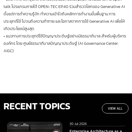
talk โปรแกรมภายใต้ OPEN-TEC EP.40 ร่วมสำรวจโลกของ Generative AI
ตั้งแต่การทำความรู้จัก ทำความเข้าใจถึงหลักการทำงานขั้นพื้นฐาน การ
ประยุกต์ใช้ ไปจนถึงความท้าทาย และโอกาสจากการใช้ Generative AI เพื่อให้
เกิดประโยชน์สูงสุด
•
แนวทางการประยุกต์ใช้ปัญญาประดิษฐ์อย่างมีธรรมาภิบาล สำหรับผู้บริหาร
องค์กร โดย ศูนย์ธรรมาภิบาลปัญญาประดิษฐ์ (AI Governance Center:
AIGC)
RECENT TOPICS
VIEW ALL
30 Jul 2026
Enterprise Architecture as a