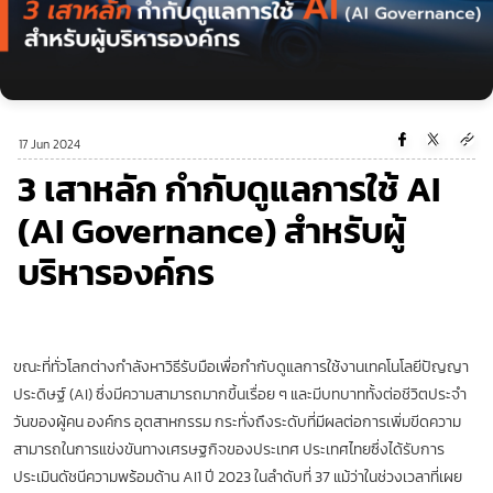
17 Jun 2024
3 เสาหลัก กำกับดูแลการใช้ AI
(AI Governance) สำหรับผู้
บริหารองค์กร
ขณะที่ทั่วโลกต่างกำลังหาวิธีรับมือเพื่อกำกับดูแลการใช้งานเทคโนโลยีปัญญา
ประดิษฐ์ (AI) ซึ่งมีความสามารถมากขึ้นเรื่อย ๆ และมีบทบาททั้งต่อชีวิตประจำ
วันของผู้คน องค์กร อุตสาหกรรม กระทั่งถึงระดับที่มีผลต่อการเพิ่มขีดความ
สามารถในการแข่งขันทางเศรษฐกิจของประเทศ ประเทศไทยซึ่งได้รับการ
ประเมินดัชนีความพร้อมด้าน AI1 ปี 2023 ในลำดับที่ 37 แม้ว่าในช่วงเวลาที่เผย